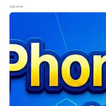
2026-03-04