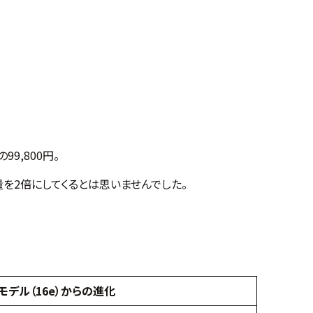
9,800円。
量を2倍にしてくるとは思いませんでした。
モデル（16e）からの進化