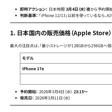
即時アクション：
日本時間
3月4日（水）夜
から予約開始
判断基準：
「iPhone 12/13」以前を使っているな
1. 日本国内の販売価格（Apple Store）
最大の注目点は、「最小ストレージが128GBから256GB
モデル
iPhone 17e
予約開始：
2026年3月4日（水）
23:15〜
発売日：
2026年3月11日（水）