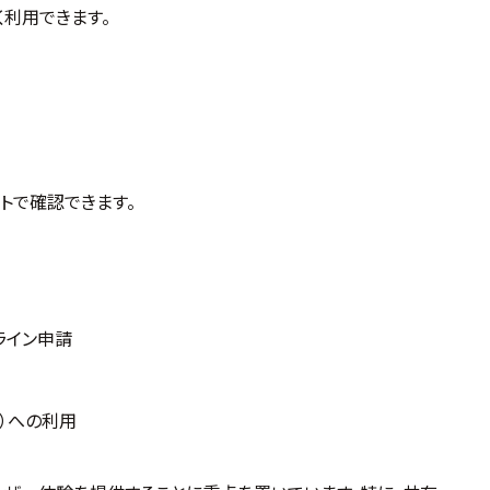
早く利用できます。
トで確認できます。
ライン申請
）への利用