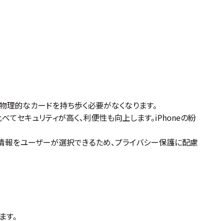
より、物理的なカードを持ち歩く必要がなくなります。
比べてセキュリティが高く、利便性も向上します。iPhoneの紛
る情報をユーザーが選択できるため、プライバシー保護に配慮
ます。