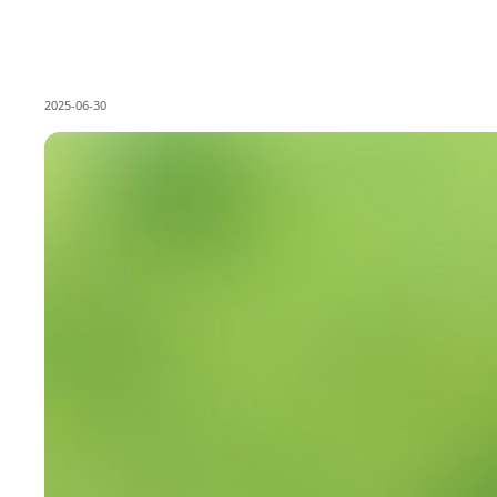
2025-06-30