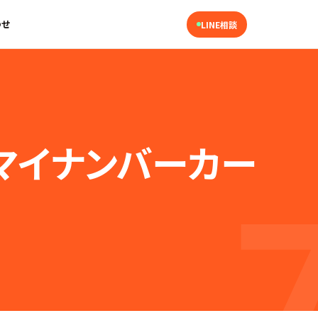
わせ
LINE相談
ンのマイナンバーカー