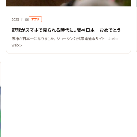
アプリ
2023-11-06
野球がスマホで見られる時代に。阪神日本一おめでとう
阪神が日本一になりました。 ジョーシン公式家電通販サイト｜Joshin
webシ…