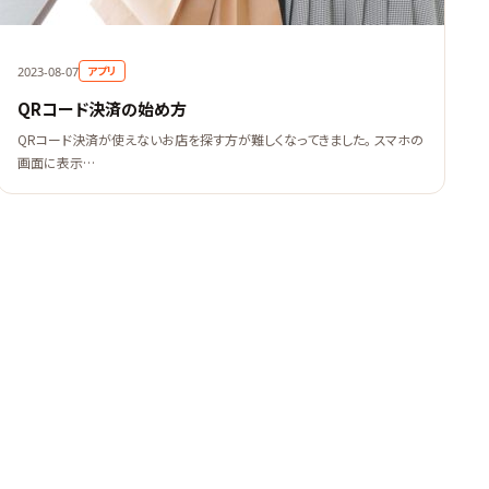
アプリ
2023-08-07
QRコード決済の始め方
QRコード決済が使えないお店を探す方が難しくなってきました。 スマホの
画面に表示…