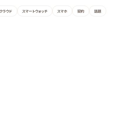
クラウド
スマートウォッチ
スマホ
契約
話題