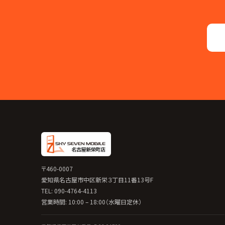
〒460-0007
愛知県名古屋市中区新栄３丁目11番13号F
TEL: 090-4764-4113
営業時間: 10:00 – 18:00（水曜日定休）