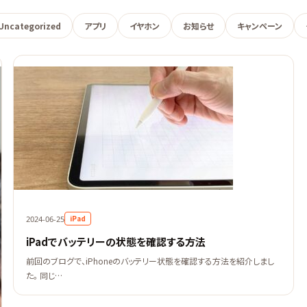
Uncategorized
アプリ
イヤホン
お知らせ
キャンペーン
iPad
2024-06-25
iPadでバッテリーの状態を確認する方法
前回のブログで、iPhoneのバッテリー状態を確認する方法を紹介しまし
た。 同じ…