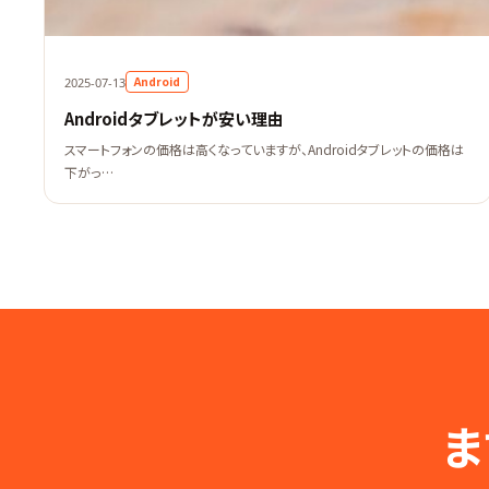
Android
2025-07-13
Androidタブレットが安い理由
スマートフォンの価格は高くなっていますが、Androidタブレットの価格は
下がっ…
ま