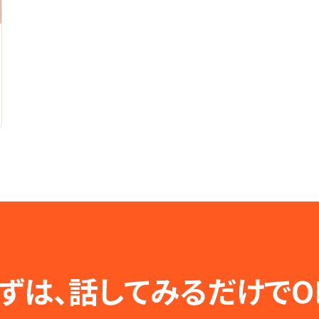
ずは、話してみるだけでO