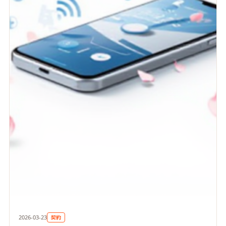
契約
2026-03-23