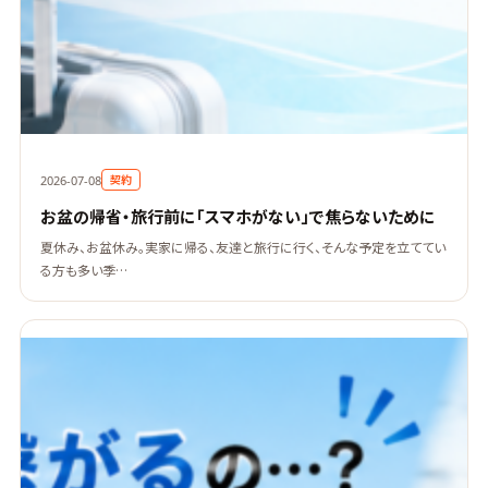
契約
2026-07-08
お盆の帰省・旅行前に「スマホがない」で焦らないために
夏休み、お盆休み。実家に帰る、友達と旅行に行く、そんな予定を立ててい
る方も多い季…