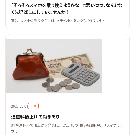
「そろそろスマホを乗り換えようかな」と思いつつ、なんとな
く先延ばしにしていませんか？
実は、スマホの乗り換えには”お得なタイミング”があります…
SIM
2025-05-08
通信料値上げの動きあり
auが通信料の値上げを発表しました。 auの「使い放題MAX+」「スマホミニ
プラ…