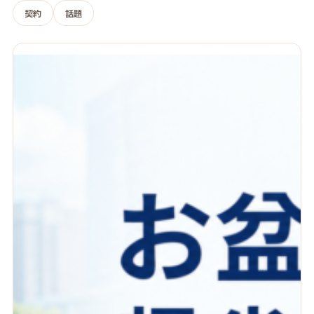
契約
話題