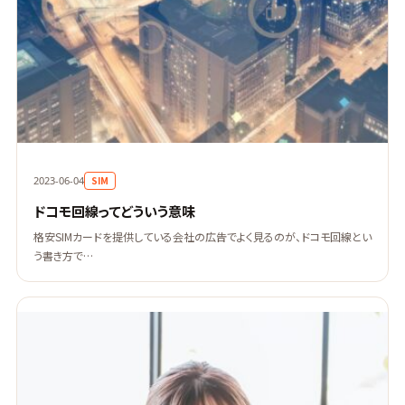
SIM
2023-06-04
ドコモ回線ってどういう意味
格安SIMカードを提供している会社の広告でよく見るのが、ドコモ回線とい
う書き方で…