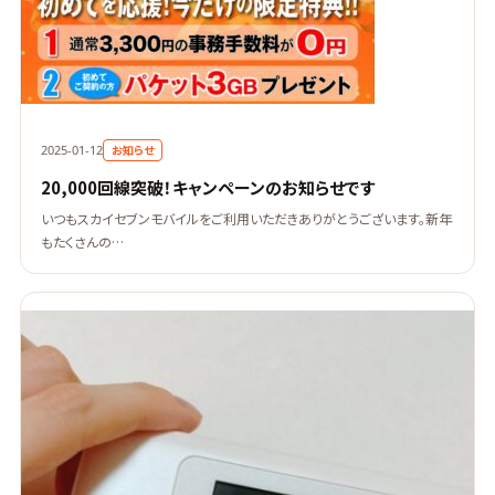
お知らせ
2025-01-12
20,000回線突破！キャンペーンのお知らせです
いつもスカイセブンモバイルをご利用いただきありがとうございます。新年
もたくさんの…