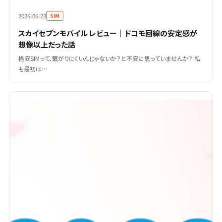
SIM
2026-06-23
スカイセブンモバイル レビュー｜ドコモ回線の安定感が
想像以上だった話
格安SIMって、繋がりにくいんじゃないか？と不安に思っていませんか？ 私
も最初は…