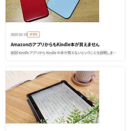
アプリ
2025-02-10
AmazonのアプリからもKindle本が買えません
前回 Kindle アプリから Kindle の本が買えないということを説明しま…